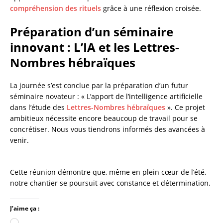
compréhension des rituels
grâce à une réflexion croisée.
Préparation d’un séminaire
innovant : L’IA et les Lettres-
Nombres hébraïques
La journée s’est conclue par la préparation d’un futur
séminaire novateur : « L’apport de l’intelligence artificielle
dans l’étude des
Lettres-Nombres hébraïques
». Ce projet
ambitieux nécessite encore beaucoup de travail pour se
concrétiser. Nous vous tiendrons informés des avancées à
venir.
Cette réunion démontre que, même en plein cœur de l’été,
notre chantier se poursuit avec constance et détermination.
J’aime ça :