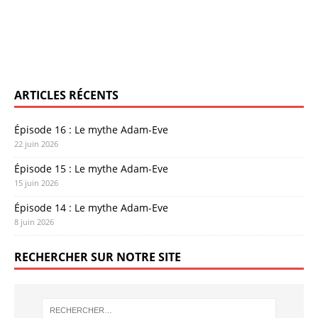
ARTICLES RÉCENTS
Épisode 16 : Le mythe Adam-Eve
22 juin 2026
Épisode 15 : Le mythe Adam-Eve
15 juin 2026
Épisode 14 : Le mythe Adam-Eve
8 juin 2026
RECHERCHER SUR NOTRE SITE