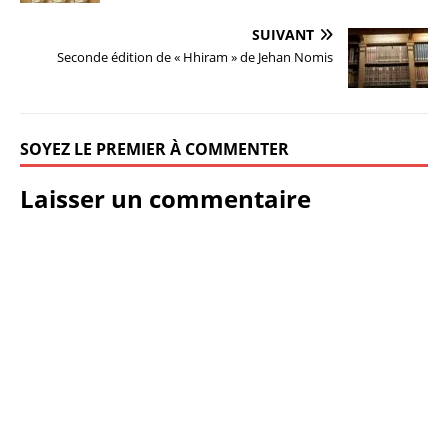
SUIVANT
Seconde édition de « Hhiram » de Jehan Nomis
SOYEZ LE PREMIER À COMMENTER
Laisser un commentaire