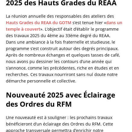
2025 des Hauts Grades du REAA
La réunion annuelle des responsables des ateliers des
Hauts Grades du REAA du GOTM
s’est tenue hier «
dans un
temple à couvert
». L’objectif était d’établir le programme
des travaux 2025 du 4ème au 33ème degré du REAA.
Dans une ambiance à la fois fraternelle et studieuse, le
programme s’est construit autour des degrés principaux.
Après de nombreux échanges et quelques tasses de café,
nous avons pu dessiner les contours d’une année qui
s’annonce, comme les précédentes, riche en études et en
recherches. Ces travaux nourriront sans nul doute notre
démarche personnelle et collective.
Nouveauté 2025 avec Éclairage
des Ordres du RFM
Une nouveauté est à souligner : les prochains travaux
bénéficieront d’un éclairage des Ordres du RFM. Cette
approche transversale permettra d’enrichir notre