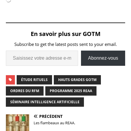
En savoir plus sur GOTM
Subscribe to get the latest posts sent to your email.
Abonnez-vous
ÉTUDE RITUELS
HAUTS GRADES GOTM
ORDRES DU RFM
PROGRAMME 2025 REAA
SÉMINAIRE INTELLIGENCE ARTIFICIELLE
PRÉCÉDENT
Les flambeaux au REAA.