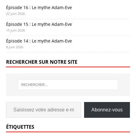
Épisode 16 : Le mythe Adam-Eve
22 juin 2026
Épisode 15 : Le mythe Adam-Eve
15 juin 2026
Épisode 14 : Le mythe Adam-Eve
8 juin 2026
RECHERCHER SUR NOTRE SITE
Abonnez-vous
ÉTIQUETTES