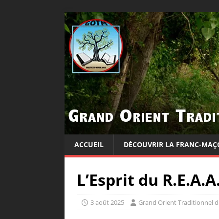
ACCUEIL
DÉCOUVRIR LA FRANC-MAÇ
L’Esprit du R.E.A.A
3 août 2025
Grand Orient Traditionnel 