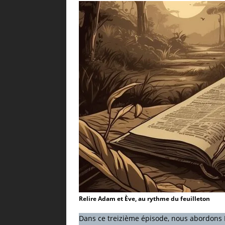
Relire Adam et Ève, au rythme du feuilleton
Dans ce treizième épisode, nous abordons 