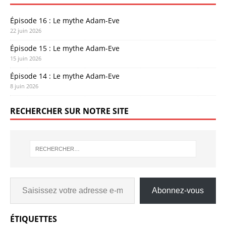
Épisode 16 : Le mythe Adam-Eve
22 juin 2026
Épisode 15 : Le mythe Adam-Eve
15 juin 2026
Épisode 14 : Le mythe Adam-Eve
8 juin 2026
RECHERCHER SUR NOTRE SITE
Abonnez-vous
ÉTIQUETTES