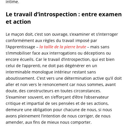
intime.
Le travail d’introspection : entre examen
et action
Le maçon doit, c’est son ouvrage, s’examiner et s’interroger
conformément aux règles du travail imposé par
l’Apprentissage –
la taille de la pierre brute
– mais sans
s’immobiliser face aux interrogations ou déceptions ou
encore écueils. Car le travail d’introspection, qui est bien
celui de l’apprenti, ne doit pas dégénérer en un
interminable monologue intérieur restant sans
aboutissement. C’est vers une détermination active qu’il doit
aller et non vers le renoncement car nous sommes, avant
doute, des constructeurs en toutes circonstances.
S’examiner souvent, en s’efforçant d’être l’observateur
critique et impartial de ses pensées et de ses actions,
demeure une obligation pour chacune de nous, si nous
avons pleinement l’intention de nous corriger, de nous
amender, aux fins de mieux nous comporter.