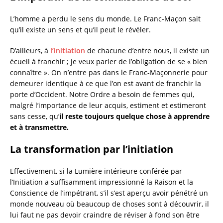
L’homme a perdu le sens du monde. Le Franc-Maçon sait
qu’il existe un sens et qu’il peut le révéler.
D’ailleurs, à
l’initiation
de chacune d’entre nous, il existe un
écueil à franchir ; je veux parler de l’obligation de se « bien
connaître ». On n’entre pas dans le Franc-Maçonnerie pour
demeurer identique à ce que l’on est avant de franchir la
porte d’Occident. Notre Ordre a besoin de femmes qui,
malgré l’importance de leur acquis, estiment et estimeront
sans cesse, qu’
il reste toujours quelque chose à apprendre
et à transmettre.
La transformation par l’initiation
Effectivement, si la Lumière intérieure conférée par
l’Initiation a suffisamment impressionné la Raison et la
Conscience de l’impétrant, s’il s’est aperçu avoir pénétré un
monde nouveau où beaucoup de choses sont à découvrir, il
lui faut ne pas devoir craindre de réviser à fond son être