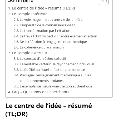
Le centre de l’idée – résumé (TL;DR)
Le Temple intérieur …
La voie maçonnique : une vie de lumière
L’impératif de la connaissance de soi
La transformation par l’initiation
Le travail d’introspection : entre examen et action
De la réflexion à l’engagement authentique
La cohérence du vrai maçon
Le Temple extérieur…
Le constat d’un échec collectif
Le véritable vecteur : le rayonnement individuel
La fidélité au rituel et l’action permanente
Privilégier l’enseignement maçonnique sur les
conditionnements profanes
L’exemplarité : seule voie d’action authentique
FAQ – Questions des cherchants
Le centre de l’idée – résumé
(TL;DR)