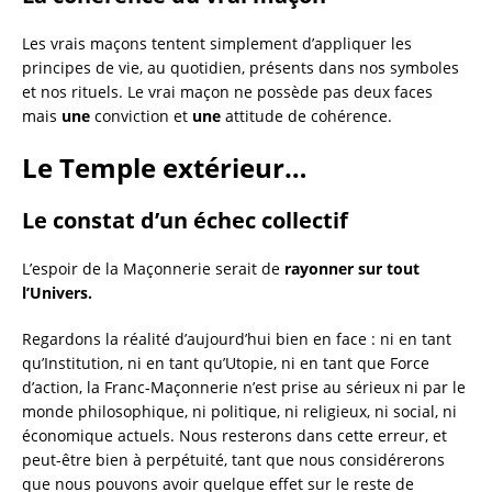
Les vrais maçons tentent simplement d’appliquer les
principes de vie, au quotidien, présents dans nos symboles
et nos rituels. Le vrai maçon ne possède pas deux faces
mais
une
conviction et
une
attitude de cohérence.
Le Temple extérieur…
Le constat d’un échec collectif
L’espoir de la Maçonnerie serait de
rayonner sur tout
l’Univers.
Regardons la réalité d’aujourd’hui bien en face : ni en tant
qu’Institution, ni en tant qu’Utopie, ni en tant que Force
d’action, la Franc-Maçonnerie n’est prise au sérieux ni par le
monde philosophique, ni politique, ni religieux, ni social, ni
économique actuels. Nous resterons dans cette erreur, et
peut-être bien à perpétuité, tant que nous considérerons
que nous pouvons avoir quelque effet sur le reste de