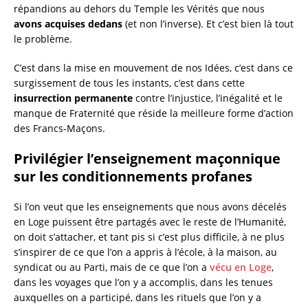
répandions au dehors du Temple les Vérités que nous
avons acquises dedans
(et non l’inverse). Et c’est bien là tout
le problème.
C’est dans la mise en mouvement de nos Idées, c’est dans ce
surgissement de tous les instants, c’est dans cette
insurrection permanente
contre l’injustice, l’inégalité et le
manque de Fraternité que réside la meilleure forme d’action
des Francs-Maçons.
Privilégier l’enseignement maçonnique
sur les conditionnements profanes
Si l’on veut que les enseignements que nous avons décelés
en Loge puissent être partagés avec le reste de l’Humanité,
on doit s’attacher, et tant pis si c’est plus difficile, à ne plus
s’inspirer de ce que l’on a appris à l’école, à la maison, au
syndicat ou au Parti, mais de ce que l’on a
vécu en Loge
,
dans les voyages que l’on y a accomplis, dans les tenues
auxquelles on a participé, dans les rituels que l’on y a