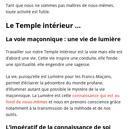
Tant que nous ne sommes pas maîtres de nous-mêmes,
toute activité est futile.
Le Temple intérieur …
La voie maçonnique : une vie de lumière
Travailler sur notre Temple Intérieur est la voie mais elle est
d’abord une vie. Cette vie inspire une conduite, elle fonde
une spiritualité, elle engendre une sagesse.
La vie, puisqu’elle est Lumière pour les Francs-Maçons,
permet d’éclairer la pénombre du monde profane,
d’illuminer autant que possible le mystère de la vie
maçonnique. La Lumière est cette
connaissance qui est au
fond de nous-mêmes
et nous en prenons conscience grâce
notamment à la transmission de la méthode et de nos
outils.
L’impératif de la connaissance de soi