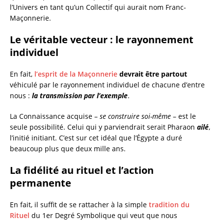
l’Univers en tant qu’un Collectif qui aurait nom Franc-
Maçonnerie.
Le véritable vecteur : le rayonnement
individuel
En fait,
l’esprit de la Maçonnerie
devrait être partout
véhiculé par le rayonnement individuel de chacune d’entre
nous :
la transmission par l’exemple
.
La Connaissance acquise –
se construire soi-même
– est le
seule possibilité. Celui qui y parviendrait serait Pharaon
ailé
,
l’initié initiant. C’est sur cet idéal que l’Égypte a duré
beaucoup plus que deux mille ans.
La fidélité au rituel et l’action
permanente
En fait, il suffit de se rattacher à la simple
tradition du
Rituel
du 1er Degré Symbolique qui veut que nous