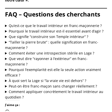
notre cœur ».
FAQ – Questions des cherchants
Qu’est-ce que le travail intérieur en franc-maçonnerie ?
Pourquoi le travail intérieur est-il essentiel avant d’agir ?
Que signifie “construire son Temple intérieur” ?
“Tailler la pierre brute” : quelle signification en franc-
maçonnerie ?
Comment éviter une introspection stérile en Loge ?
Que veut dire “rayonner à l’extérieur” en franc-
maçonnerie ?
Pourquoi l’exemplarité est-elle la seule action vraiment
efficace ?
À quoi sert la Loge si “la vraie vie est dehors” ?
Peut-on être franc-maçon sans changer réellement ?
Comment appliquer concrètement le travail intérieur au
quotidien ?
J’aime ça :