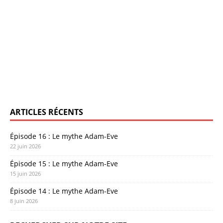
ARTICLES RÉCENTS
Épisode 16 : Le mythe Adam-Eve
22 juin 2026
Épisode 15 : Le mythe Adam-Eve
15 juin 2026
Épisode 14 : Le mythe Adam-Eve
8 juin 2026