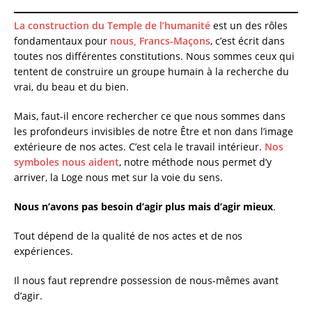
La construction du Temple de l’humanité
est un des rôles
fondamentaux pour
nous, Francs-Maçons
, c’est écrit dans
toutes nos différentes constitutions. Nous sommes ceux qui
tentent de construire un groupe humain à la recherche du
vrai, du beau et du bien.
Mais, faut-il encore rechercher ce que nous sommes dans
les profondeurs invisibles de notre Être et non dans l’image
extérieure de nos actes. C’est cela le travail intérieur.
Nos
symboles nous aident
, notre méthode nous permet d’y
arriver, la Loge nous met sur la voie du sens.
Nous n’avons pas besoin d’agir plus mais d’agir mieux
.
Tout dépend de la qualité de nos actes et de nos
expériences.
Il nous faut reprendre possession de nous-mêmes avant
d’agir.