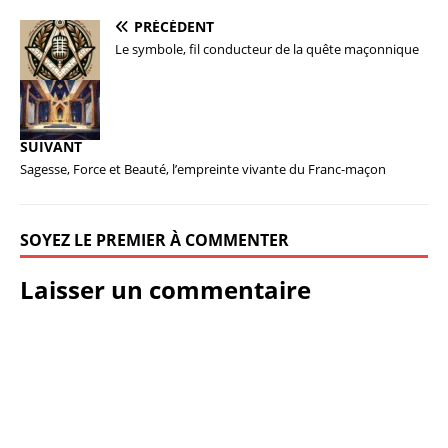
PRÉCÉDENT
Le symbole, fil conducteur de la quête maçonnique
SUIVANT
Sagesse, Force et Beauté, l’empreinte vivante du Franc-maçon
SOYEZ LE PREMIER À COMMENTER
Laisser un commentaire