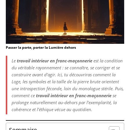
Passer la porte, porter la Lumière dehors
Le
travail intérieur en franc-maçonnerie
est la condition
du véritable rayonnement : se connaître, se corriger et se
construire avant d’agir. Ici, tu découvriras comment la
Loge, les symboles et la taille de la pierre brute orientent
une introspection féconde, loin du monologue stérile. Puis,
comment ce
travail intérieur en franc-maçonnerie
se
prolonge naturellement au-dehors par l’exemplarité, la
cohérence et l’éthique vécue au quotidien.
Sommaire