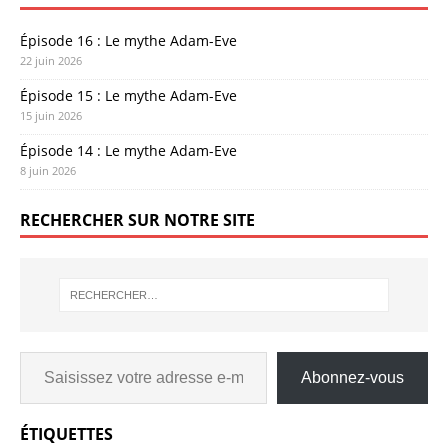
Épisode 16 : Le mythe Adam-Eve
22 juin 2026
Épisode 15 : Le mythe Adam-Eve
15 juin 2026
Épisode 14 : Le mythe Adam-Eve
8 juin 2026
RECHERCHER SUR NOTRE SITE
Abonnez-vous
ÉTIQUETTES