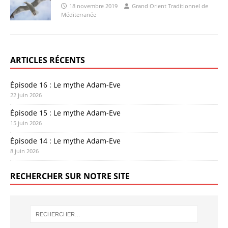
18 novembre 2019
Grand Orient Traditionnel de
Méditerranée
ARTICLES RÉCENTS
Épisode 16 : Le mythe Adam-Eve
22 juin 2026
Épisode 15 : Le mythe Adam-Eve
15 juin 2026
Épisode 14 : Le mythe Adam-Eve
8 juin 2026
RECHERCHER SUR NOTRE SITE