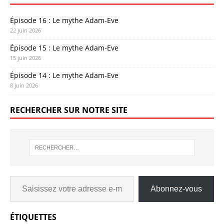
Épisode 16 : Le mythe Adam-Eve
22 juin 2026
Épisode 15 : Le mythe Adam-Eve
15 juin 2026
Épisode 14 : Le mythe Adam-Eve
8 juin 2026
RECHERCHER SUR NOTRE SITE
Abonnez-vous
ÉTIQUETTES