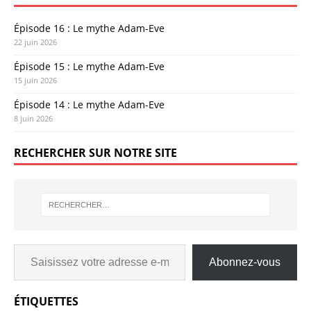
Épisode 16 : Le mythe Adam-Eve
22 juin 2026
Épisode 15 : Le mythe Adam-Eve
15 juin 2026
Épisode 14 : Le mythe Adam-Eve
8 juin 2026
RECHERCHER SUR NOTRE SITE
Abonnez-vous
ÉTIQUETTES