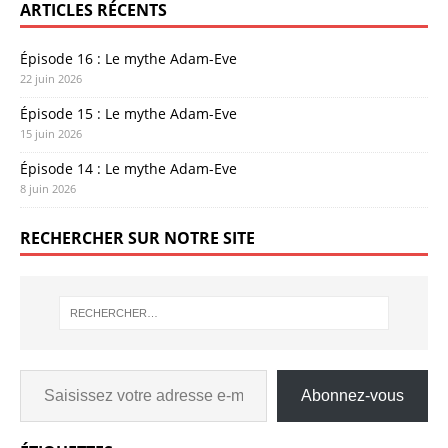
ARTICLES RÉCENTS
Épisode 16 : Le mythe Adam-Eve
22 juin 2026
Épisode 15 : Le mythe Adam-Eve
15 juin 2026
Épisode 14 : Le mythe Adam-Eve
8 juin 2026
RECHERCHER SUR NOTRE SITE
Abonnez-vous