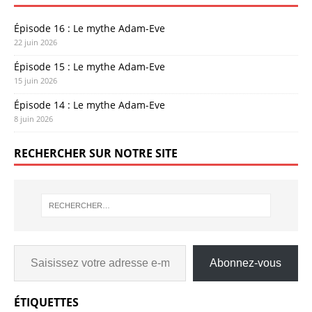
Épisode 16 : Le mythe Adam-Eve
22 juin 2026
Épisode 15 : Le mythe Adam-Eve
15 juin 2026
Épisode 14 : Le mythe Adam-Eve
8 juin 2026
RECHERCHER SUR NOTRE SITE
Abonnez-vous
ÉTIQUETTES