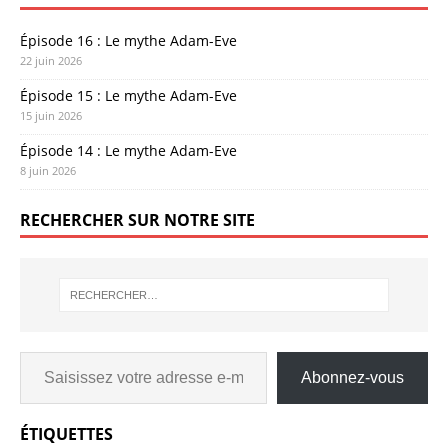
Épisode 16 : Le mythe Adam-Eve
22 juin 2026
Épisode 15 : Le mythe Adam-Eve
15 juin 2026
Épisode 14 : Le mythe Adam-Eve
8 juin 2026
RECHERCHER SUR NOTRE SITE
Abonnez-vous
ÉTIQUETTES