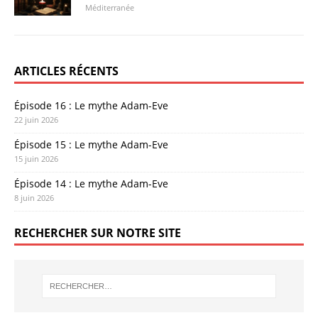
Méditerranée
ARTICLES RÉCENTS
Épisode 16 : Le mythe Adam-Eve
22 juin 2026
Épisode 15 : Le mythe Adam-Eve
15 juin 2026
Épisode 14 : Le mythe Adam-Eve
8 juin 2026
RECHERCHER SUR NOTRE SITE