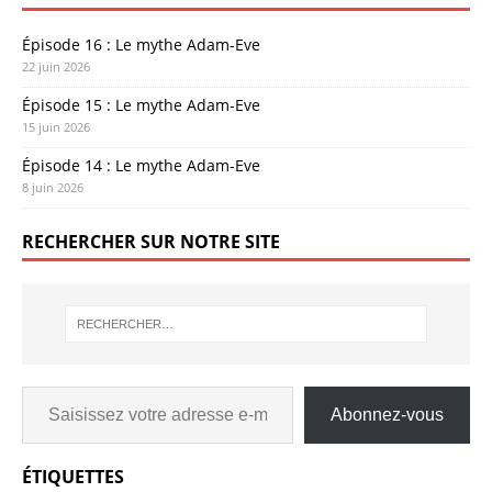
Épisode 16 : Le mythe Adam-Eve
22 juin 2026
Épisode 15 : Le mythe Adam-Eve
15 juin 2026
Épisode 14 : Le mythe Adam-Eve
8 juin 2026
RECHERCHER SUR NOTRE SITE
Abonnez-vous
ÉTIQUETTES