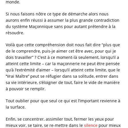
monde.
Si nous faisons nôtre ce type de démarche alors nous
aurons enfin réussi à assumer la plus grande contradiction
du système Maçonnique sans pour autant prétendre à la
résoudre.
Voilà que cette compréhension doit nous fait dire “plus que
de le comprendre, puis-je aimer cet être avec, pour qui je
dois travailler” ? C’est à ce moment-là seulement, lorsqu’il a
atteint cette limite – car la maçonnerie ne peut être pensée
qu’à l’extrémité d’aimer – lorsqu’il atteint cette limite, que le
‘‘Vrai Maître’’ peut se réfugier dans sa solitude, entrer dans
sa vie intérieure, s’éloigner de tout, faire le vide de manière
à pouvoir se remplir.
Tout oublier pour que seul ce qui est l’important revienne à
la surface.
Enfin, se concentrer, assimiler tout, fermer les yeux pour
mieux voir, se taire, se re-mettre dans le
silence
pour mieux