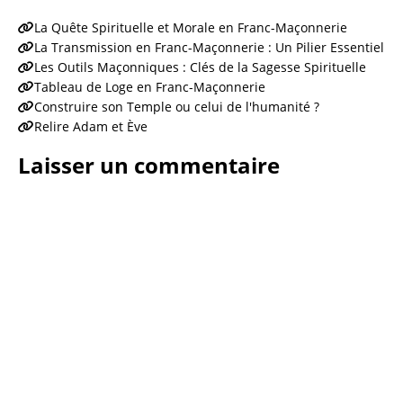
La Quête Spirituelle et Morale en Franc-Maçonnerie
La Transmission en Franc-Maçonnerie : Un Pilier Essentiel
Les Outils Maçonniques : Clés de la Sagesse Spirituelle
Tableau de Loge en Franc-Maçonnerie
Construire son Temple ou celui de l'humanité ?
Relire Adam et Ève
Laisser un commentaire