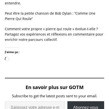
entendre.
Peut être la petite chanson de Bob Dylan : ‘‘Comme Une
Pierre Qui Roule’’
Comment votre propre « pierre qui roule » évolue-t-elle ?
Partagez vos expériences et réflexions en commentaire pour
enrichir notre parcours collectif.
J’aime ça :
En savoir plus sur GOTM
Subscribe to get the latest posts sent to your email.
Abonnez-vous