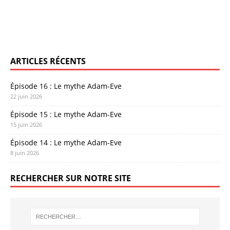
ARTICLES RÉCENTS
Épisode 16 : Le mythe Adam-Eve
22 juin 2026
Épisode 15 : Le mythe Adam-Eve
15 juin 2026
Épisode 14 : Le mythe Adam-Eve
8 juin 2026
RECHERCHER SUR NOTRE SITE