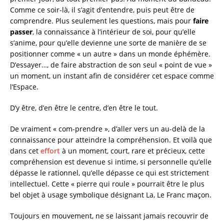
Comme ce soir-là, il s’agit d’entendre, puis peut être de
comprendre. Plus seulement les questions, mais pour
faire
passer
, la connaissance à l’intérieur de soi, pour qu’elle
s’anime, pour qu’elle devienne une sorte de manière de se
positionner comme « un autre » dans un monde éphémère.
D’essayer…, de faire abstraction de son seul « point de vue »
un moment, un instant afin de considérer cet espace comme
l’Espace.
D’y être, d’en être le centre, d’en être le tout.
De vraiment « com-prendre », d’aller vers un au-delà de la
connaissance pour atteindre la compréhension. Et voilà que
dans cet
effort
à un moment, court, rare et précieux, cette
compréhension est devenue si intime, si personnelle qu’elle
dépasse le rationnel, qu’elle dépasse ce qui est strictement
intellectuel. Cette « pierre qui roule » pourrait être le plus
bel objet à usage symbolique désignant La, Le Franc maçon.
Toujours en mouvement, ne se laissant jamais recouvrir de