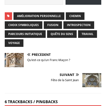
AMÉLIORATION PERSONNELLE
CHEMIN
CHOIX SYMBOLIQUES
FUSION
INTROSPECTION
PARCOURS INITIATIQUE
QUÊTE DU SENS
TRAVAIL
VOYAGE
PRÉCÉDENT
Qu’est-ce qu’un Franc-Maçon ?
SUIVANT
Fête de la Saint Jean
6 TRACKBACKS / PINGBACKS