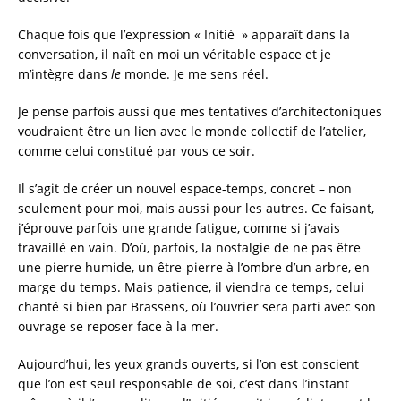
Chaque fois que l’expression « Initié » apparaît dans la
conversation, il naît en moi un véritable espace et je
m’intègre dans
le
monde. Je me sens réel.
Je pense parfois aussi que mes tentatives d’architectoniques
voudraient être un lien avec le monde collectif de l’atelier,
comme celui constitué par vous ce soir.
Il s’agit de créer un nouvel espace-temps, concret – non
seulement pour moi, mais aussi pour les autres. Ce faisant,
j’éprouve parfois une grande fatigue, comme si j’avais
travaillé en vain. D’où, parfois, la nostalgie de ne pas être
une pierre humide, un être-pierre à l’ombre d’un arbre, en
marge du temps. Mais patience, il viendra ce temps, celui
chanté si bien par Brassens, où l’ouvrier sera parti avec son
ouvrage se reposer face à la mer.
Aujourd’hui, les yeux grands ouverts, si l’on est conscient
que l’on est seul responsable de soi, c’est dans l’instant