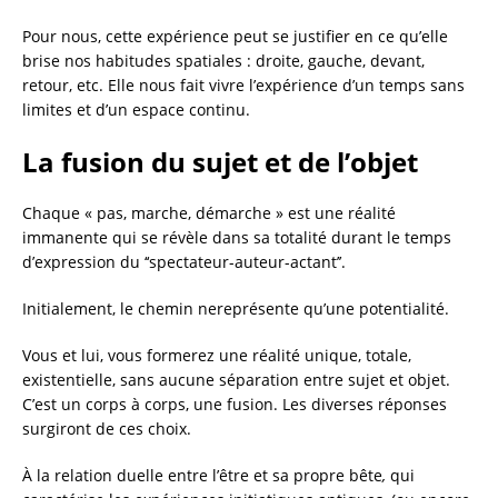
Pour nous, cette expérience peut se justifier en ce qu’elle
brise nos habitudes spatiales : droite, gauche, devant,
retour, etc. Elle nous fait vivre l’expérience d’un temps sans
limites et d’un espace continu.
La fusion du sujet et de l’objet
Chaque « pas, marche, démarche » est une réalité
immanente qui se révèle dans sa totalité durant le temps
d’expression du ‘‘spectateur-auteur-actant’’.
Initialement, le chemin nereprésente qu’une potentialité.
Vous et lui, vous formerez une réalité unique, totale,
existentielle, sans aucune séparation entre sujet et objet.
C’est un corps à corps, une fusion. Les diverses réponses
surgiront de ces choix.
À la relation duelle entre l’être et sa propre bête
,
qui