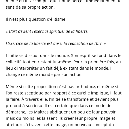
même où il l’accomplit que l’Initié perçoit immédiatement le
sens de sa propre action.
Il n’est plus question d’élitisme.
« L’art devient l’exercice spirituel de la liberté.
L’exercice de la liberté est aussi la réalisation de l’art. »
L’initié se dissout dans le monde. Son esprit se fond dans le
collectif, tout en restant lui-même. Pour la première fois, au
lieu d’interpréter un fait déjà existant dans le monde, il
change
ce
même monde par son action.
Même si cette proposition n’est pas orthodoxe, et même si
l’on reste sceptique par rapport à ce qu’elle implique, il faut
la faire. À travers elle, l’initié se transforme et devient plus
profond à son insu. Il est certain que dans ce mode de
démarche, les Maîtres abdiquent un peu de leur pouvoir,
mais du moins les laissent-ils créer leur propre image et
atteindre, à travers cette image, un nouveau concept du