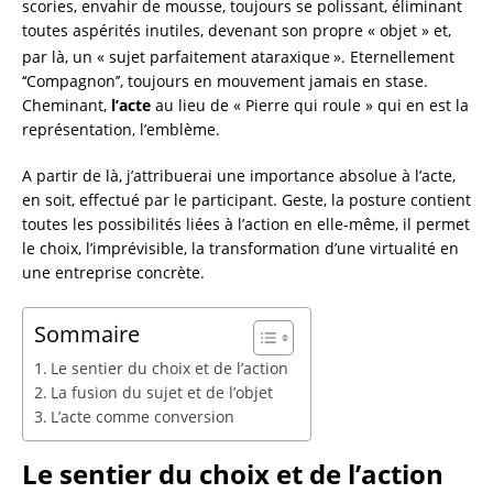
scories, envahir de mousse, toujours se polissant, éliminant
toutes aspérités inutiles, devenant son propre « objet » et,
par là, un « sujet parfaitement ataraxique
». Eternellement
‘‘Compagnon’’, toujours en mouvement jamais en stase.
Cheminant,
l’acte
au lieu de « Pierre qui roule » qui en est la
représentation, l’emblème.
A partir de là, j’attribuerai une importance absolue à l’acte,
en soit, effectué par le participant. Geste, la posture contient
toutes les possibilités liées à l’action en elle-même, il permet
le choix, l’imprévisible, la transformation d’une virtualité en
une entreprise concrète.
Sommaire
Le sentier du choix et de l’action
La fusion du sujet et de l’objet
L’acte comme conversion
Le sentier du choix et de l’action