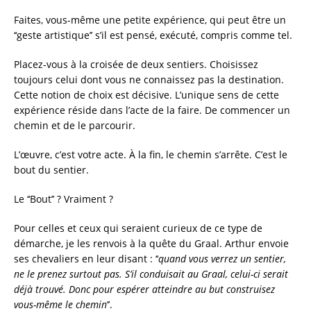
Faites, vous-même une petite expérience, qui peut être un
‘‘geste artistique’’ s’il est pensé, exécuté, compris comme tel.
Placez-vous à la croisée de deux sentiers. Choisissez
toujours celui dont vous ne connaissez pas la destination.
Cette notion de choix est décisive. L’unique sens de cette
expérience réside dans l’acte de la faire. De commencer un
chemin et de le parcourir.
L’œuvre, c’est votre acte. À la fin, le chemin s’arrête. C’est le
bout du sentier.
Le ‘‘Bout’’ ? Vraiment ?
Pour celles et ceux qui seraient curieux de ce type de
démarche, je les renvois à la quête du Graal. Arthur envoie
ses chevaliers en leur disant : ‘‘
quand vous verrez un sentier,
ne le prenez surtout pas. S’il conduisait au Graal, celui-ci serait
déjà trouvé. Donc pour espérer atteindre au but construisez
vous-même le chemin
’’.