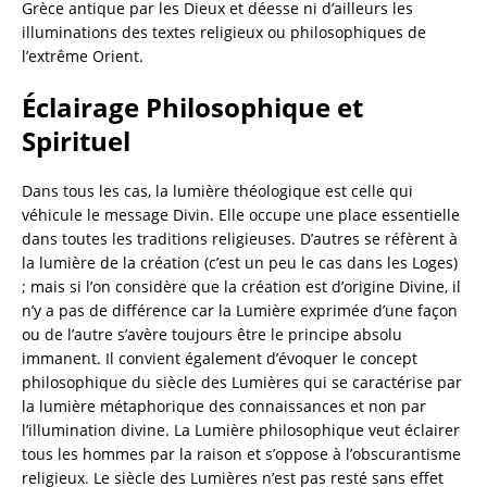
Grèce antique par les Dieux et déesse ni d’ailleurs les
illuminations des textes religieux ou philosophiques de
l’extrême Orient.
Éclairage Philosophique et
Spirituel
Dans tous les cas, la lumière théologique est celle qui
véhicule le message Divin. Elle occupe une place essentielle
dans toutes les traditions religieuses. D’autres se réfèrent à
la lumière de la création (c’est un peu le cas dans les Loges)
; mais si l’on considère que la création est d’origine Divine, il
n’y a pas de différence car la Lumière exprimée d’une façon
ou de l’autre s’avère toujours être le principe absolu
immanent. Il convient également d’évoquer le concept
philosophique du siècle des Lumières qui se caractérise par
la lumière métaphorique des connaissances et non par
l’illumination divine. La Lumière philosophique veut éclairer
tous les hommes par la raison et s’oppose à l’obscurantisme
religieux. Le siècle des Lumières n’est pas resté sans effet