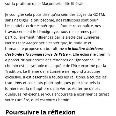
sur la pratique de la Maçonnerie dite libérale.
Je souligne cela pour dire qu’au sein des Loges du GOTM,
sans négliger la philosophie, nos réflexions sont pour
l’essentiel d’ordre ésotérique. Il faut le reconnaître, nos
travaux en sont le témoignage, nous ne sommes pas
particulièrement influencés par le siècle des Lumières.
Notre Franc-Maçonnerie ésotérique, initiatique et
humaniste propose un but ultime «
la lumière intérieure
c’est-à-dire la connaissance de l’être
». Elle éclaire le chemin
à parcourir pour sortir des ténèbres de l’ignorance. Ce
chemin est le symbole de la quête de l’être exprimé par la
Tradition. Le thème de la Lumière ne répond à aucune
exclusive. Il est essentiel à toutes les religions, à toutes les
traditions et concepts philosophiques pour lesquels la
lumière est la métaphore de la Vérité. Au terme de ces
quelques réflexions, je vous encourage à exprimer ce qu’est
votre Lumière, quel est votre Chemin.
Poursuivre la réflexion