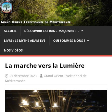
ACCUEIL
DÉCOUVRIR LA FRANC-MAÇONNERIE
LIVRE : LE MYTHE ADAM-EVE
QUI SOMMES-NOUS ?
NOS VIDÉOS
La marche vers la Lumière
21 décembre 2023
Grand Orient Traditionnel de
Méditerranée