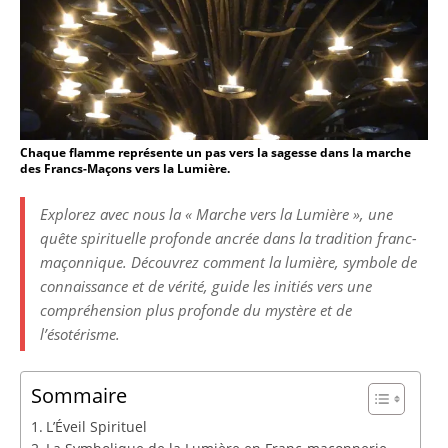
Chaque flamme représente un pas vers la sagesse dans la marche
des Francs-Maçons vers la Lumière.
Explorez avec nous la « Marche vers la Lumière », une
quête spirituelle profonde ancrée dans la tradition franc-
maçonnique. Découvrez comment la lumière, symbole de
connaissance et de vérité, guide les initiés vers une
compréhension plus profonde du mystère et de
l’ésotérisme.
Sommaire
L’Éveil Spirituel