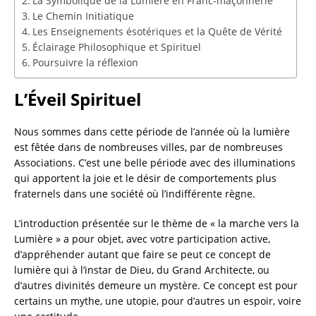
La Symbolique de la Lumière en Franc-maçonnerie
Le Chemin Initiatique
Les Enseignements ésotériques et la Quête de Vérité
Éclairage Philosophique et Spirituel
Poursuivre la réflexion
L’Éveil Spirituel
Nous sommes dans cette période de l’année où la lumière
est fêtée dans de nombreuses villes, par de nombreuses
Associations. C’est une belle période avec des illuminations
qui apportent la joie et le désir de comportements plus
fraternels dans une société où l’indifférente règne.
L’introduction présentée sur le thème de « la marche vers la
Lumière » a pour objet, avec votre participation active,
d’appréhender autant que faire se peut ce concept de
lumière qui à l’instar de Dieu, du Grand Architecte, ou
d’autres divinités demeure un mystère. Ce concept est pour
certains un mythe, une utopie, pour d’autres un espoir, voire