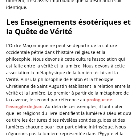
différent, il est assez improbable que la destination soit
identique.
Les Enseignements ésotériques et
la Quête de Vérité
L’Ordre Maçonnique ne peut se départir de la culture
occidentale pétrie dans l’histoire religieuse et la
philosophie. Nous devons à cette culture l’association qui
est faite entre la vérité et la lumière. Nous devons à cette
association la métaphysique de la lumière éclairant la
Vérité. Ainsi, la philosophie de Platon et la théologie
Chrétienne de Saint Augustin établissent la relation entre la
vérité et la lumière. Le premier à partir de la métaphore de
la caverne, le second par référence au
prologue de
l’évangile de Jean
. Au-delà de ces exemples, il faut noter
que les religions du livre identifient la lumière à Dieu et qu’à
ce titre les écritures dites révélées sont des guides et des
lumières chacune pour leur part divine intrinsèque. Nous
n’ignorons pas la lumière représentée dans l’Égypte et la