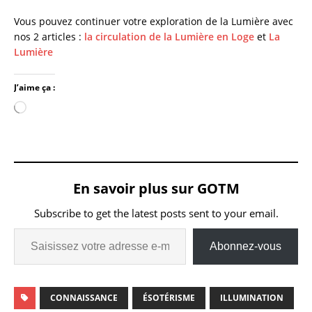
Vous pouvez continuer votre exploration de la Lumière avec
nos 2 articles :
la circulation de la Lumière en Loge
et
La
Lumière
J’aime ça :
En savoir plus sur GOTM
Subscribe to get the latest posts sent to your email.
Abonnez-vous
CONNAISSANCE
ÉSOTÉRISME
ILLUMINATION