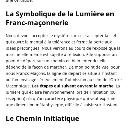
une certitude.
La Symbolique de la Lumière en
Franc-maçonnerie
Nous devons accepter le mystère car c’est accepter la clef
qui ouvre le mental à la tolérance et ferme la porte aux
idées préconçues. Nous verrons au cours de l’exposé que la
marche elle-même est sujette à réflexion. Elle suppose un
point de départ sur un chemin et, bien entendu, elle
dépend de la façon de marcher. De mon point de vue, pour
nous Francs-Maçons, la ligne de départ se situe à l’instant
où l’on envisage sérieusement l’admission au sein de l’Ordre
Maçonnique.
Les étapes qui suivent ouvrent la marche
. La
lumière qui éclaire l’environnement lors de l’initiation (ou
réception) n’a qu’un caractère physique qui veut exprimer
une dimension métaphysique, difficile à saisir sur l’instant.
Le Chemin Initiatique