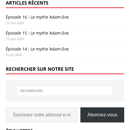
ARTICLES RÉCENTS
Épisode 16 : Le mythe Adam-Eve
22 juin 2026
Épisode 15 : Le mythe Adam-Eve
15 juin 2026
Épisode 14 : Le mythe Adam-Eve
8 juin 2026
RECHERCHER SUR NOTRE SITE
Abonnez-vous