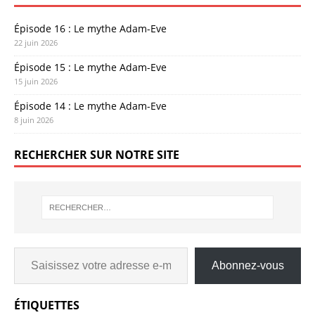
Épisode 16 : Le mythe Adam-Eve
22 juin 2026
Épisode 15 : Le mythe Adam-Eve
15 juin 2026
Épisode 14 : Le mythe Adam-Eve
8 juin 2026
RECHERCHER SUR NOTRE SITE
Abonnez-vous
ÉTIQUETTES