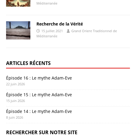
Méditerranée
Recherche de la Vérité
15 juillet 2021
Grand Orient Traditionnel de
Méditerranée
ARTICLES RÉCENTS
Épisode 16 : Le mythe Adam-Eve
22 juin 2026
Épisode 15 : Le mythe Adam-Eve
15 juin 2026
Épisode 14 : Le mythe Adam-Eve
8 juin 2026
RECHERCHER SUR NOTRE SITE