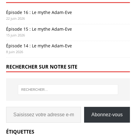
Épisode 16 : Le mythe Adam-Eve
22 juin 2026
Épisode 15 : Le mythe Adam-Eve
15 juin 2026
Épisode 14 : Le mythe Adam-Eve
8 juin 2026
RECHERCHER SUR NOTRE SITE
Abonnez-vous
ÉTIQUETTES