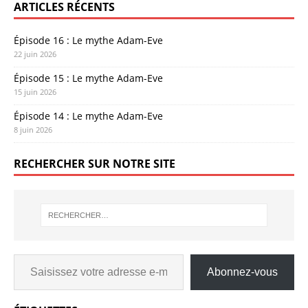
ARTICLES RÉCENTS
Épisode 16 : Le mythe Adam-Eve
22 juin 2026
Épisode 15 : Le mythe Adam-Eve
15 juin 2026
Épisode 14 : Le mythe Adam-Eve
8 juin 2026
RECHERCHER SUR NOTRE SITE
Abonnez-vous