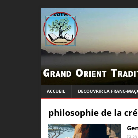
ACCUEIL
DÉCOUVRIR LA FRANC-MAÇ
philosophie de la cr
Gen
28 