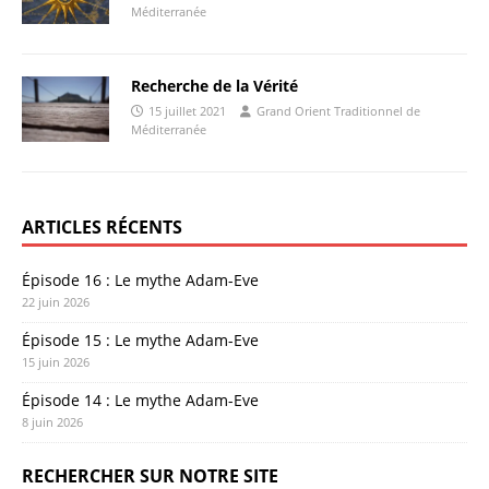
Méditerranée
Recherche de la Vérité
15 juillet 2021
Grand Orient Traditionnel de
Méditerranée
ARTICLES RÉCENTS
Épisode 16 : Le mythe Adam-Eve
22 juin 2026
Épisode 15 : Le mythe Adam-Eve
15 juin 2026
Épisode 14 : Le mythe Adam-Eve
8 juin 2026
RECHERCHER SUR NOTRE SITE