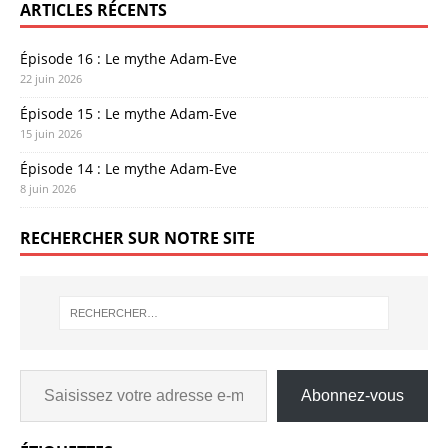
ARTICLES RÉCENTS
Épisode 16 : Le mythe Adam-Eve
22 juin 2026
Épisode 15 : Le mythe Adam-Eve
15 juin 2026
Épisode 14 : Le mythe Adam-Eve
8 juin 2026
RECHERCHER SUR NOTRE SITE
Abonnez-vous