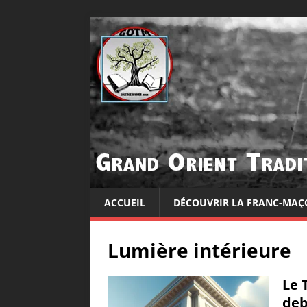
ACCUEIL
DÉCOUVRIR LA FRANC-MAÇ
Lumière intérieure
Le 
deb