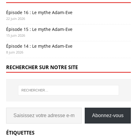
Épisode 16 : Le mythe Adam-Eve
22 juin 2026
Épisode 15 : Le mythe Adam-Eve
15 juin 2026
Épisode 14 : Le mythe Adam-Eve
8 juin 2026
RECHERCHER SUR NOTRE SITE
Abonnez-vous
ÉTIQUETTES