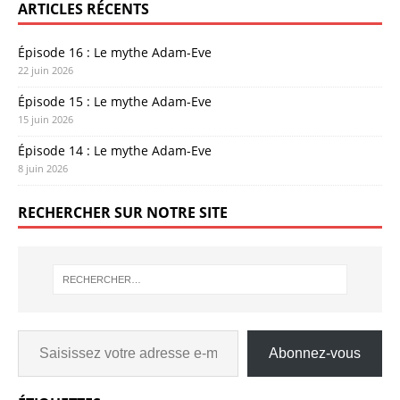
ARTICLES RÉCENTS
Épisode 16 : Le mythe Adam-Eve
22 juin 2026
Épisode 15 : Le mythe Adam-Eve
15 juin 2026
Épisode 14 : Le mythe Adam-Eve
8 juin 2026
RECHERCHER SUR NOTRE SITE
Abonnez-vous