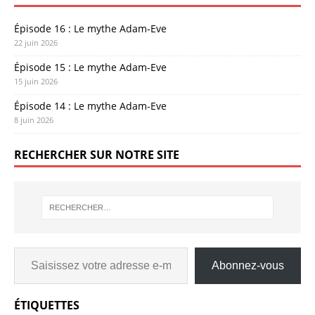
Épisode 16 : Le mythe Adam-Eve
22 juin 2026
Épisode 15 : Le mythe Adam-Eve
15 juin 2026
Épisode 14 : Le mythe Adam-Eve
8 juin 2026
RECHERCHER SUR NOTRE SITE
Abonnez-vous
ÉTIQUETTES