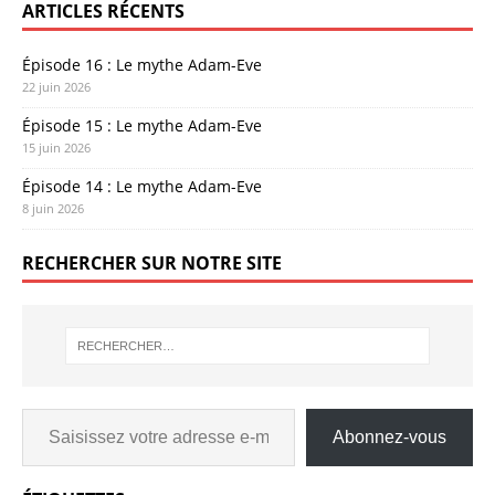
ARTICLES RÉCENTS
Épisode 16 : Le mythe Adam-Eve
22 juin 2026
Épisode 15 : Le mythe Adam-Eve
15 juin 2026
Épisode 14 : Le mythe Adam-Eve
8 juin 2026
RECHERCHER SUR NOTRE SITE
Abonnez-vous