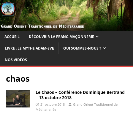
ACCUEIL
DÉCOUVRIR LA FRANC-MAÇONNERIE
LIVRE : LE MYTHE ADAM-EVE
QUI SOMMES-NOUS ?
NOS VIDÉOS
chaos
Le Chaos – Conférence Dominique Bertrand
– 13 octobre 2018
21 octobre 2018
Grand Orient Traditionnel de
Méditerranée