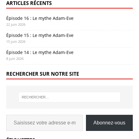
ARTICLES RÉCENTS
Épisode 16 : Le mythe Adam-Eve
22 juin 2026
Épisode 15 : Le mythe Adam-Eve
15 juin 2026
Épisode 14 : Le mythe Adam-Eve
8 juin 2026
RECHERCHER SUR NOTRE SITE
Abonnez-vous