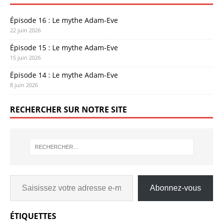
Épisode 16 : Le mythe Adam-Eve
22 juin 2026
Épisode 15 : Le mythe Adam-Eve
15 juin 2026
Épisode 14 : Le mythe Adam-Eve
8 juin 2026
RECHERCHER SUR NOTRE SITE
Abonnez-vous
ÉTIQUETTES